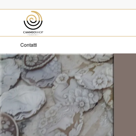
Contatti