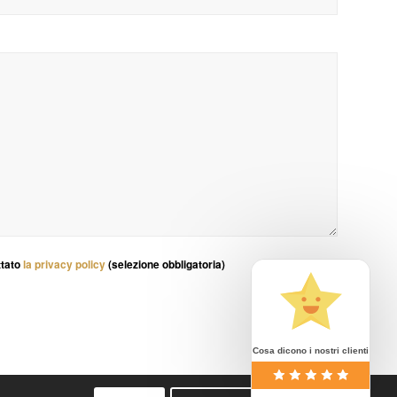
ttato
la privacy policy
(selezione obbligatoria)
Cosa dicono i nostri clienti