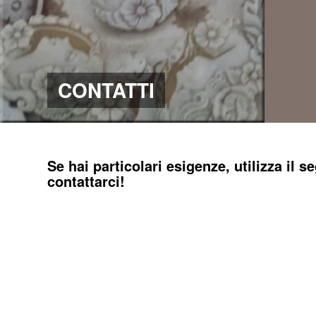
CONTATTI
Se hai particolari esigenze, utilizza il 
contattarci!