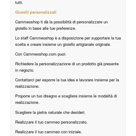
tutti.
Gioielli personalizzati
Cammeoshop ti dà la possibilità di personalizzare un
gioiello in base alle tue preferenze.
Lo staff Cammeoshop è a disposizione per supportare la tua
scelta e creare insieme un gioiello artigianale originale.
Con Cammeoshop.com puoi:
Richiedere la personalizzazione di un prodotto già presente
in negozio.
Contattarci per esporre la tua idea e lavorare insieme per la
realizzazione.
Proporre un tuo disegno e scegliere insieme le modalità di
realizzazione.
Scegliere la pietra naturale che desideri.
Realizzare il tuo cammeo personalizzato.
Realizzare il tuo cammeo con iniziale.