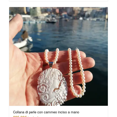
5.00
Collana di perle con cammeo inciso a mano