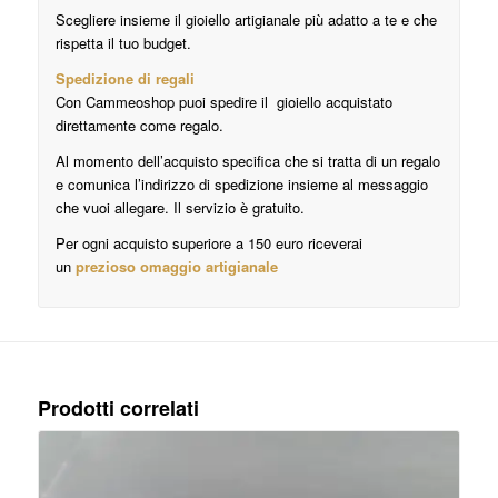
Scegliere insieme il gioiello artigianale più adatto a te e che
rispetta il tuo budget.
Spedizione di regali
Con Cammeoshop puoi spedire il gioiello acquistato
direttamente come regalo.
Al momento dell’acquisto specifica che si tratta di un regalo
e comunica l’indirizzo di spedizione insieme al messaggio
che vuoi allegare. Il servizio è gratuito.
Per ogni acquisto superiore a 150 euro riceverai
un
prezioso omaggio artigianale
Prodotti correlati