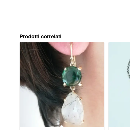
Prodotti correlati