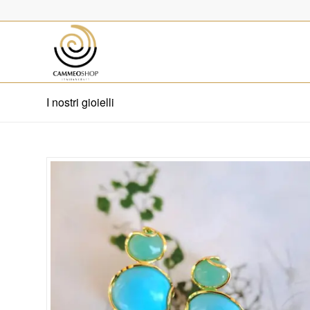
I nostri gioielli