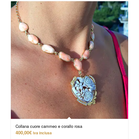
Collana cuore cammeo e corallo rosa
400,00
€
iva inclusa