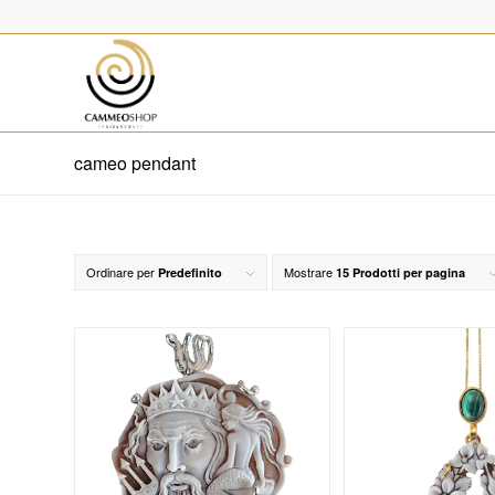
cameo pendant
Ordinare per
Mostrare
Predefinito
15 Prodotti per pagina