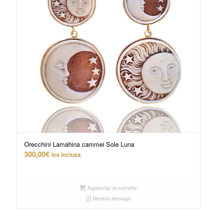
Orecchini Lamahina cammei Sole Luna
300,00
€
iva inclusa
Aggiungi al carrello
Mostra dettagli