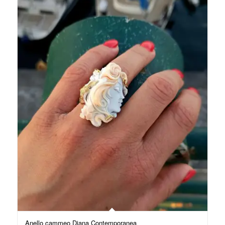
Anello cammeo Diana Contemporanea