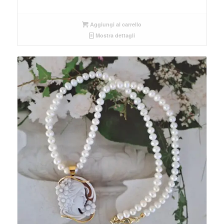
Aggiungi al carrello
Mostra dettagli