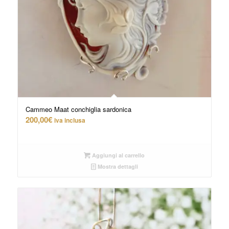
Cammeo Maat conchiglia sardonica
200,00
€
iva inclusa
Aggiungi al carrello
Mostra dettagli