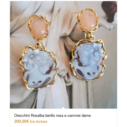
Orecchini Rosalba berillo rosa e cammei dame
200,00
€
iva inclusa