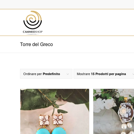
Torre del Greco
Ordinare per
Mostrare
Predefinito
15 Prodotti per pagina