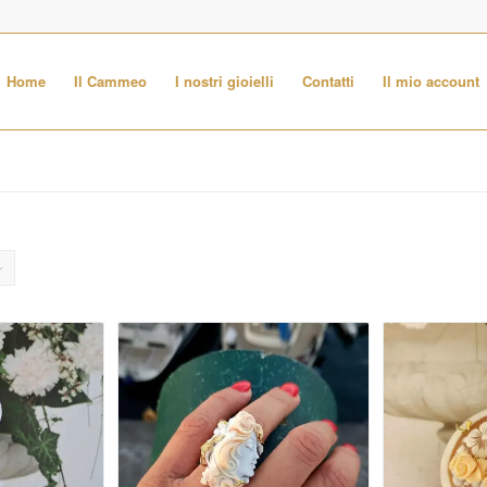
Home
Il Cammeo
I nostri gioielli
Contatti
Il mio account