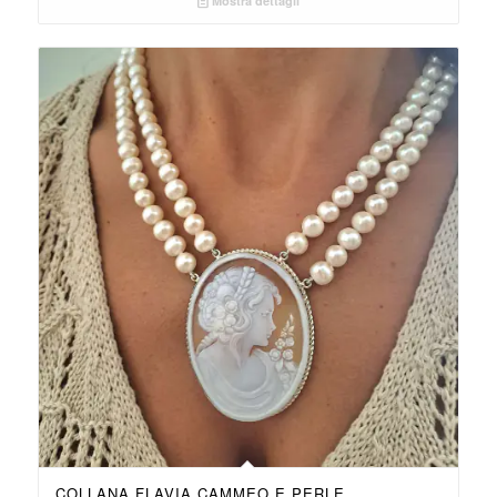
Mostra dettagli
COLLANA FLAVIA CAMMEO E PERLE