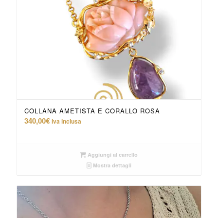
COLLANA AMETISTA E CORALLO ROSA
340,00
€
iva inclusa
Aggiungi al carrello
Mostra dettagli