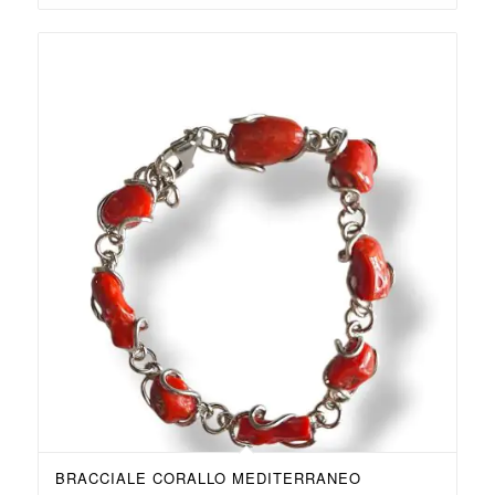
BRACCIALE CORALLO MEDITERRANEO