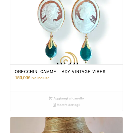
ORECCHINI CAMMEI LADY VINTAGE VIBES
150,00
€
iva inclusa
Aggiungi al carrello
Mostra dettagli