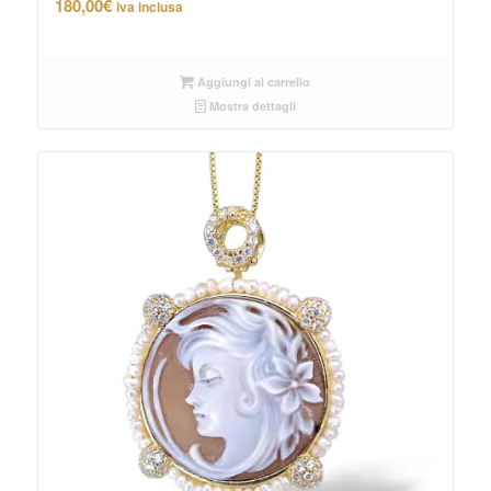
180,00
€
iva inclusa
Aggiungi al carrello
Mostra dettagli