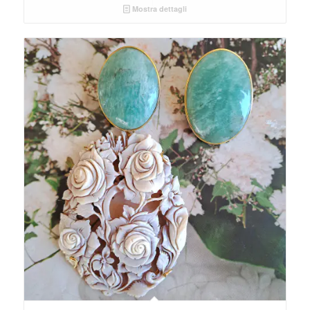
Mostra dettagli