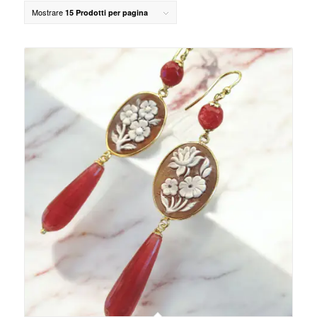
Mostrare
15 Prodotti per pagina