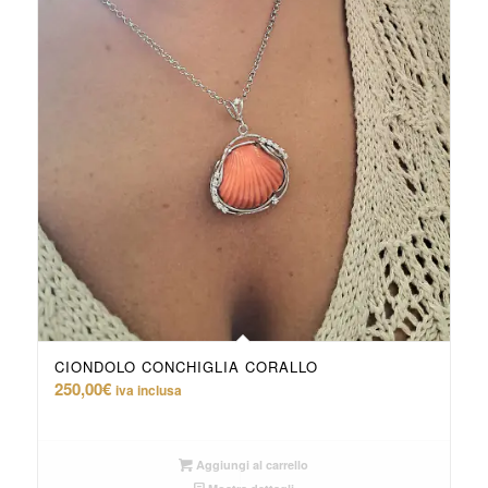
CIONDOLO CONCHIGLIA CORALLO
250,00
€
iva inclusa
Aggiungi al carrello