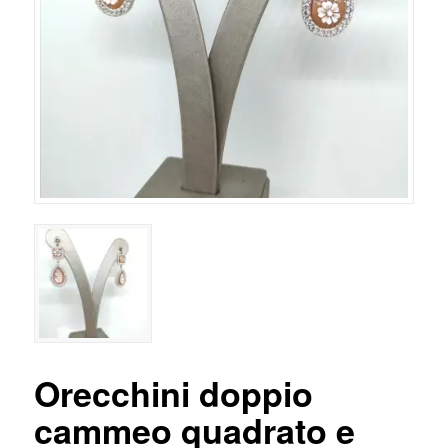
Orecchini doppio
cammeo quadrato e