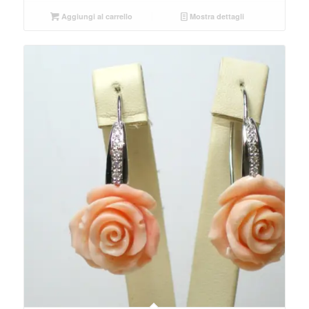
Aggiungi al carrello
Mostra dettagli