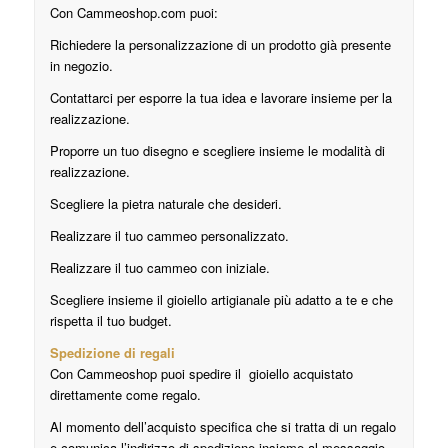
Con Cammeoshop.com puoi:
Richiedere la personalizzazione di un prodotto già presente
in negozio.
Contattarci per esporre la tua idea e lavorare insieme per la
realizzazione.
Proporre un tuo disegno e scegliere insieme le modalità di
realizzazione.
Scegliere la pietra naturale che desideri.
Realizzare il tuo cammeo personalizzato.
Realizzare il tuo cammeo con iniziale.
Scegliere insieme il gioiello artigianale più adatto a te e che
rispetta il tuo budget.
Spedizione di regali
Con Cammeoshop puoi spedire il gioiello acquistato
direttamente come regalo.
Al momento dell’acquisto specifica che si tratta di un regalo
e comunica l’indirizzo di spedizione insieme al messaggio