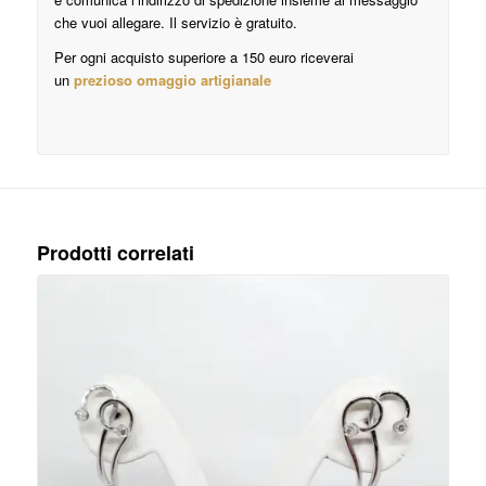
che vuoi allegare. Il servizio è gratuito.
Per ogni acquisto superiore a 150 euro riceverai
un
prezioso omaggio artigianale
Prodotti correlati