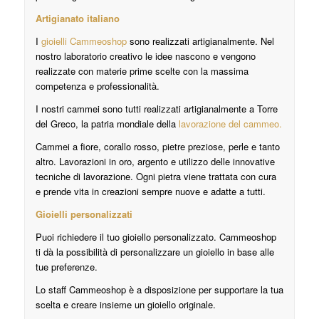
Artigianato italiano
I
gioielli Cammeoshop
sono realizzati artigianalmente. Nel
nostro laboratorio creativo le idee nascono e vengono
realizzate con materie prime scelte con la massima
competenza e professionalità.
I nostri cammei sono tutti realizzati artigianalmente a Torre
del Greco, la patria mondiale della
lavorazione del cammeo.
Cammei a fiore, corallo rosso, pietre preziose, perle e tanto
altro. Lavorazioni in oro, argento e utilizzo delle innovative
tecniche di lavorazione. Ogni pietra viene trattata con cura
e prende vita in creazioni sempre nuove e adatte a tutti.
Gioielli personalizzati
Puoi richiedere il tuo gioiello personalizzato. Cammeoshop
ti dà la possibilità di personalizzare un gioiello in base alle
tue preferenze.
Lo staff Cammeoshop è a disposizione per supportare la tua
scelta e creare insieme un gioiello originale.