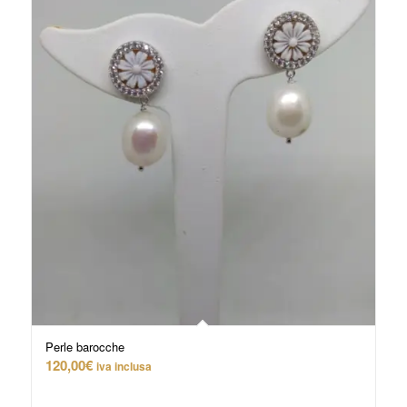
Perle barocche
120,00
€
iva inclusa